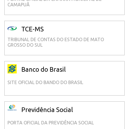
CAMAPUÃ
TCE-MS
TRIBUNAL DE CONTAS DO ESTADO DE MATO
GROSSO DO SUL
Banco do Brasil
SITE OFICIAL DO BANDO DO BRASIL
Previdência Social
PORTA OFICIAL DA PREVIDÊNCIA SOCIAL