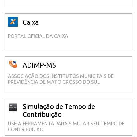
Caixa
PORTAL OFICIAL DA CAIXA
ADIMP-MS
ASSOCIAÇÃO DOS INSTITUTOS MUNICIPAIS DE
PREVIDÊNCIA DE MATO GROSSO DO SUL
Simulação de Tempo de
Contribuição
USE A FERRAMENTA PARA SIMULAR SEU TEMPO DE
CONTRIBUIÇÃO.