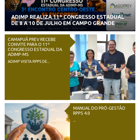
ADIMP REALIZA 11º CONGRESSO ESTADUAL
DE 8 A 10 DE JULHO EM CAMPO GRANDE
CAMAPUÃ PREV RECEBE
CONVITE PARA O 11º
CONGRESSO ESTADUAL DA
ADIMP-MS
ADIMP VISITA RPPS DE...
MANUAL DO PRÓ-GESTÃO
RPPS 4.0
...