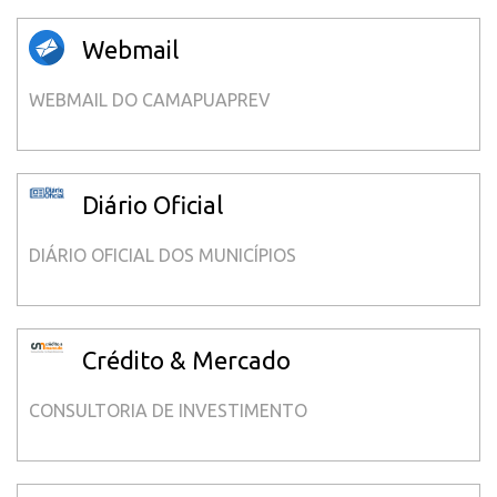
Webmail
WEBMAIL DO CAMAPUAPREV
Diário Oficial
DIÁRIO OFICIAL DOS MUNICÍPIOS
Crédito & Mercado
CONSULTORIA DE INVESTIMENTO