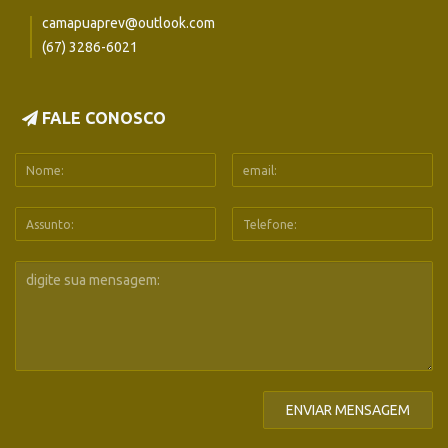
camapuaprev@outlook.com
(67) 3286-6021
FALE CONOSCO
ENVIAR MENSAGEM