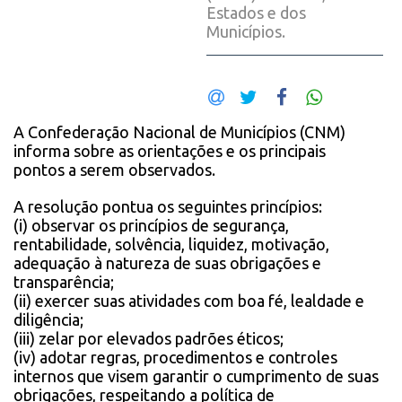
Estados e dos
Municípios.
A Confederação Nacional de Municípios (CNM)
informa sobre as orientações e os principais
pontos a serem observados.
A resolução pontua os seguintes princípios:
(i) observar os princípios de segurança,
rentabilidade, solvência, liquidez, motivação,
adequação à natureza de suas obrigações e
transparência;
(ii) exercer suas atividades com boa fé, lealdade e
diligência;
(iii) zelar por elevados padrões éticos;
(iv) adotar regras, procedimentos e controles
internos que visem garantir o cumprimento de suas
obrigações, respeitando a política de