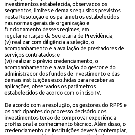
investimentos estabelecida, observados os
segmentos, limites e demais requisitos previstos
nesta Resolução e os parâmetros estabelecidos
nas normas gerais de organização e
funcionamento desses regimes, em
regulamentação da Secretaria de Previdência;
(v) realizar com diligência a seleção, o
acompanhamento e a avaliação de prestadores de
serviços contratados; e
(vi) realizar o prévio credenciamento, o
acompanhamento e a avaliação do gestor e do
administrador dos fundos de investimento e das
demais instituições escolhidas para receber as
aplicações, observados os parâmetros
estabelecidos de acordo com o inciso IV.
De acordo com a resolução, os gestores do RPPS e
os participantes do processo decisório dos
investimentos terão de comprovar experiência
profissional e conhecimento técnico. Além disso, o
credenciamento de instituições deverá contemplar,