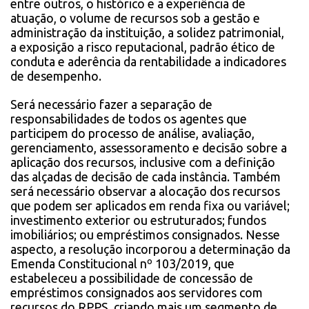
entre outros, o histórico e a experiência de
atuação, o volume de recursos sob a gestão e
administração da instituição, a solidez patrimonial,
a exposição a risco reputacional, padrão ético de
conduta e aderência da rentabilidade a indicadores
de desempenho.
Será necessário fazer a separação de
responsabilidades de todos os agentes que
participem do processo de análise, avaliação,
gerenciamento, assessoramento e decisão sobre a
aplicação dos recursos, inclusive com a definição
das alçadas de decisão de cada instância. Também
será necessário observar a alocação dos recursos
que podem ser aplicados em renda fixa ou variável;
investimento exterior ou estruturados; fundos
imobiliários; ou empréstimos consignados. Nesse
aspecto, a resolução incorporou a determinação da
Emenda Constitucional nº 103/2019, que
estabeleceu a possibilidade de concessão de
empréstimos consignados aos servidores com
recursos do RPPS, criando mais um segmento de