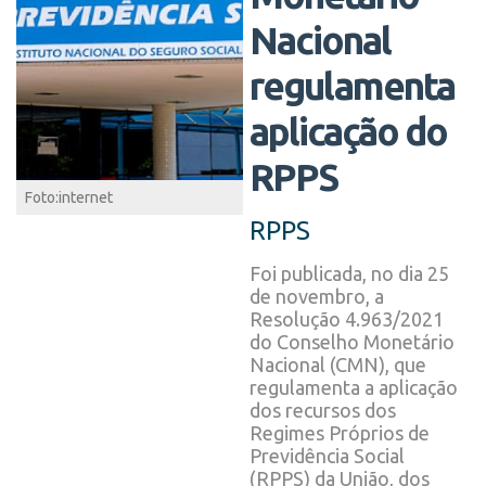
Nacional
regulamenta
aplicação do
RPPS
Foto:internet
RPPS
Foi publicada, no dia 25
de novembro, a
Resolução 4.963/2021
do Conselho Monetário
Nacional (CMN), que
regulamenta a aplicação
dos recursos dos
Regimes Próprios de
Previdência Social
(RPPS) da União, dos